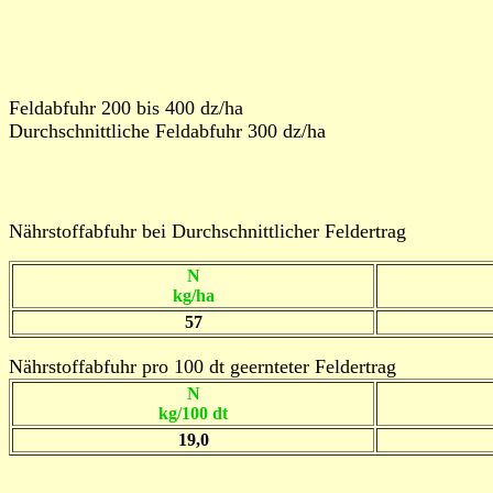
Feldabfuhr 200 bis 400 dz/ha
Durchschnittliche Feldabfuhr 300 dz/ha
Nährstoffabfuhr bei Durchschnittlicher Feldertrag
N
kg/ha
57
Nährstoffabfuhr pro 100 dt geernteter Feldertrag
N
kg/100 dt
19,0