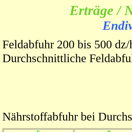
Erträge / 
Endiv
Feldabfuhr 200 bis 500 dz/
Durchschnittliche Feldabfu
Nährstoffabfuhr bei Durchsc