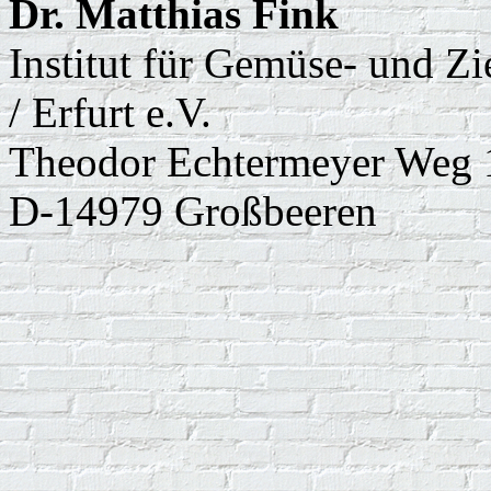
Dr. Matthias Fink
Institut für Gemüse- und Z
/ Erfurt e.V.
Theodor Echtermeyer Weg 
D-14979 Großbeeren