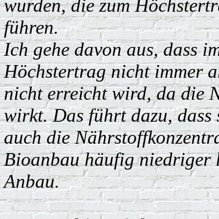
wurden, die zum Höchstertr
führen.
Ich gehe davon aus, dass i
Höchstertrag nicht immer a
nicht erreicht wird, da die 
wirkt. Das führt dazu, dass
auch die Nährstoffkonzentr
Bioanbau häufig niedriger l
Anbau.