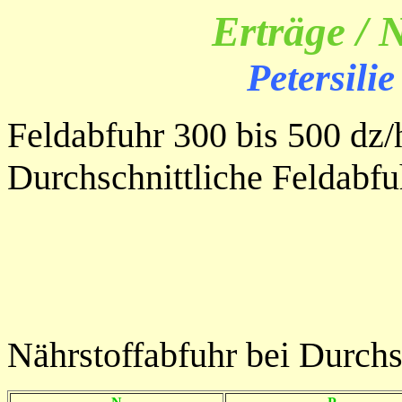
Erträge / 
Petersilie
Feldabfuhr 300 bis 500 dz/
Durchschnittliche Feldabfu
Nährstoffabfuhr bei Durchsc