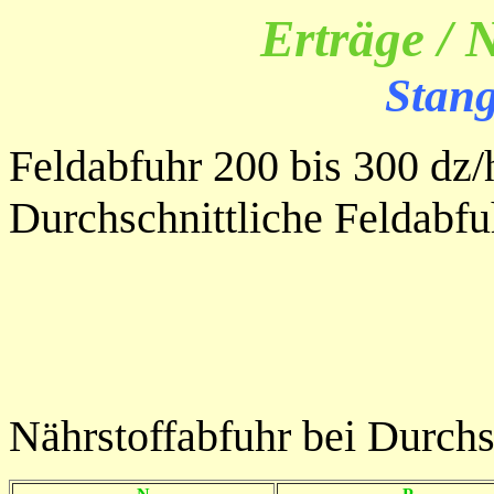
Erträge / 
Stan
Feldabfuhr 200 bis 300 dz/
Durchschnittliche Feldabfu
Nährstoffabfuhr bei Durchsc